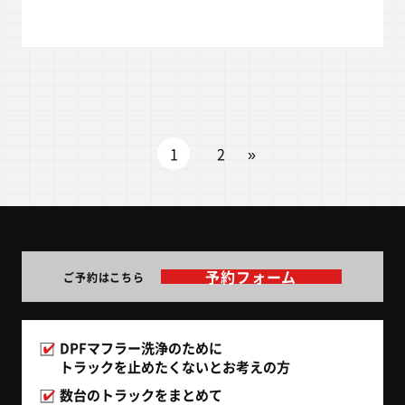
1
2
»
予約フォーム
ご予約はこちら
DPFマフラー洗浄のために
トラックを止めたくないとお考えの方
数台のトラックをまとめて