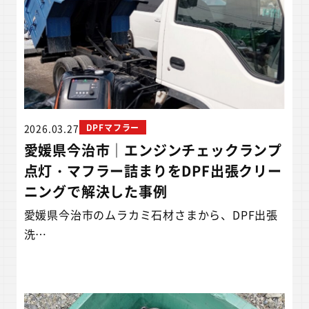
2026.03.27
DPFマフラー
愛媛県今治市｜エンジンチェックランプ
点灯・マフラー詰まりをDPF出張クリー
ニングで解決した事例
愛媛県今治市のムラカミ石材さまから、DPF出張
洗…