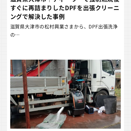
すぐに再詰まりしたDPFを出張クリーニ
ングで解決した事例
滋賀県大津市の松村興業さまから、DPF出張洗浄
の…