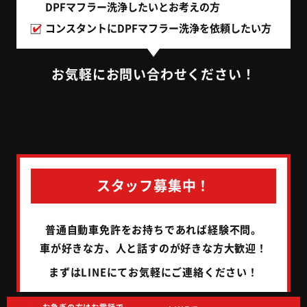
DPFマフラー洗浄したいとお考えの方
コンスタントにDPFマフラー洗浄を
依頼したい方
お気軽にお問い合わせください！
スタッフ募集中！
普通自動車免許をお持ちであれば経験不問。
車が好きな方、人と話すのが好きな方大歓迎！
まずはLINEにてお気軽にご連絡ください！
お急ぎの方はお電話で