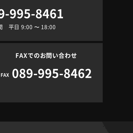
9-995-8461
平日 9:00 〜 18:00
FAXでのお問い合わせ
089-995-8462
FAX