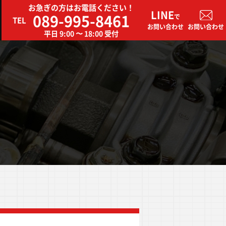
お急ぎの方はお電話ください！
LINE
089-995-8461
で
TEL
お問い合わせ
お問い合わせ
平日 9:00 〜 18:00 受付