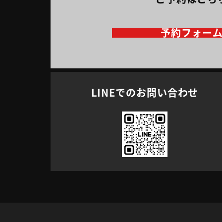
予約フォー
LINEでのお問い合わせ