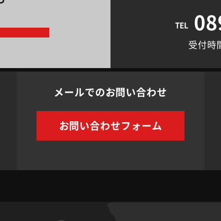
08
TEL
ム
受付時間 
メールでのお問い合わせ
お問い合わせフォーム