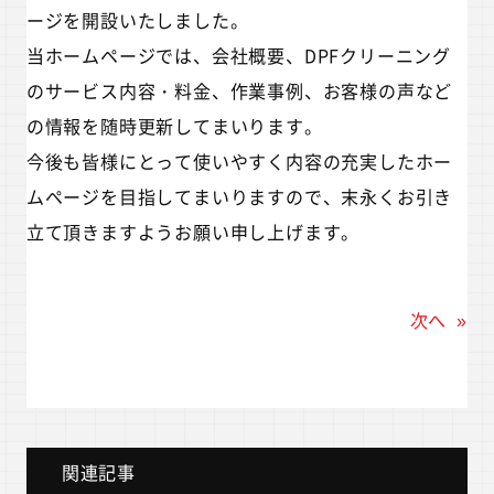
ージを開設いたしました。
当ホームページでは、会社概要、DPFクリーニング
のサービス内容・料金、作業事例、お客様の声など
の情報を随時更新してまいります。
今後も皆様にとって使いやすく内容の充実したホー
ムページを目指してまいりますので、末永くお引き
立て頂きますようお願い申し上げます。
次へ
»
関連記事