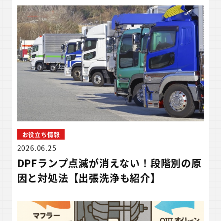
お役立ち情報
2026.06.25
DPFランプ点滅が消えない！段階別の原
因と対処法【出張洗浄も紹介】