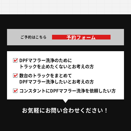
予約フォーム
ご予約はこちら
DPFマフラー洗浄のために
トラックを止めたくないとお考えの方
数台のトラックをまとめて
DPFマフラー洗浄したいとお考えの方
コンスタントにDPFマフラー洗浄を
依頼したい方
お気軽にお問い合わせください！