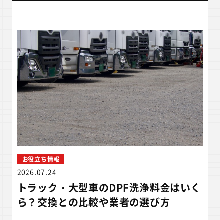
お役立ち情報
2026.07.24
トラック・大型車のDPF洗浄料金はいく
ら？交換との比較や業者の選び方