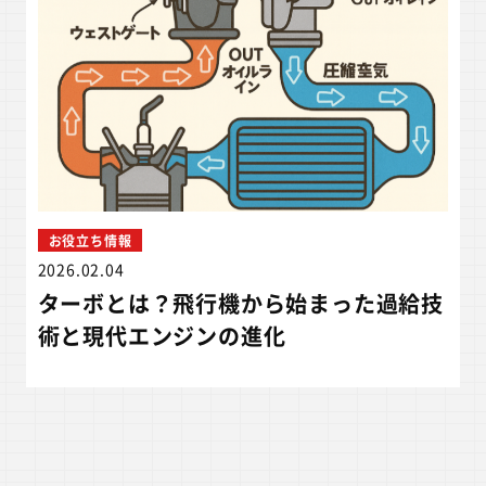
お役立ち情報
2026.02.04
ターボとは？飛行機から始まった過給技
術と現代エンジンの進化