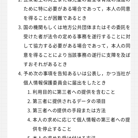
ために特に必要がある場合であって，本人の同意
を得ることが困難であるとき
国の機関もしくは地方公共団体またはその委託を
受けた者が法令の定める事務を遂行することに対
して協力する必要がある場合であって，本人の同
意を得ることにより当該事務の遂行に支障を及ぼ
すおそれがあるとき
予め次の事項を告知あるいは公表し，かつ当社が
個人情報保護委員会に届出をしたとき
利用目的に第三者への提供を含むこと
第三者に提供されるデータの項目
第三者への提供の手段または方法
本人の求めに応じて個人情報の第三者への提
供を停止すること
本人の求めを受け付ける方法