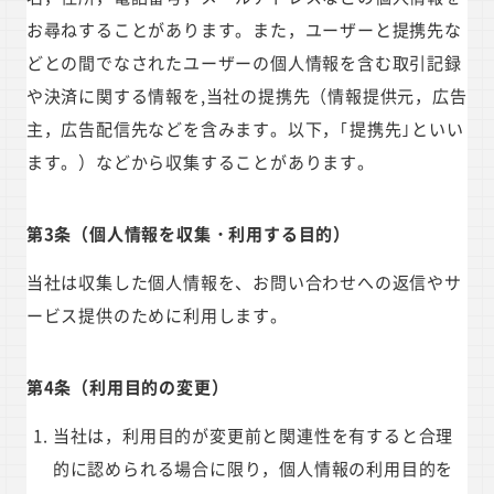
お尋ねすることがあります。また，ユーザーと提携先な
どとの間でなされたユーザーの個人情報を含む取引記録
や決済に関する情報を,当社の提携先（情報提供元，広告
主，広告配信先などを含みます。以下，｢提携先｣といい
ます。）などから収集することがあります。
第3条（個人情報を収集・利用する目的）
当社は収集した個人情報を、お問い合わせへの返信やサ
ービス提供のために利用します。
第4条（利用目的の変更）
当社は，利用目的が変更前と関連性を有すると合理
的に認められる場合に限り，個人情報の利用目的を