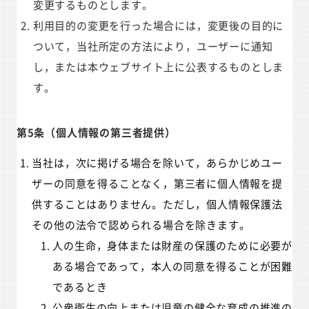
変更するものとします。
利用目的の変更を行った場合には，変更後の目的に
ついて，当社所定の方法により，ユーザーに通知
し，または本ウェブサイト上に公表するものとしま
す。
第5条（個人情報の第三者提供）
当社は，次に掲げる場合を除いて，あらかじめユー
ザーの同意を得ることなく，第三者に個人情報を提
供することはありません。ただし，個人情報保護法
その他の法令で認められる場合を除きます。
人の生命，身体または財産の保護のために必要が
ある場合であって，本人の同意を得ることが困難
であるとき
公衆衛生の向上または児童の健全な育成の推進の