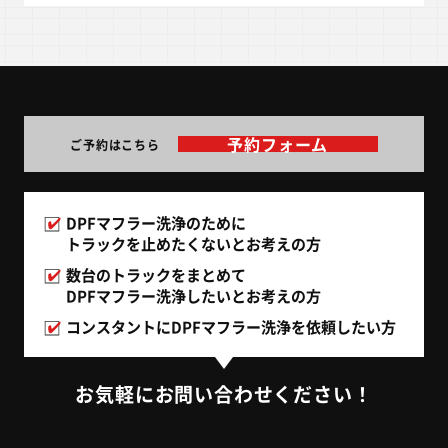
予約フォーム
ご予約はこちら
DPFマフラー洗浄のために
トラックを止めたくないとお考えの方
数台のトラックをまとめて
DPFマフラー洗浄したいとお考えの方
コンスタントにDPFマフラー洗浄を
依頼したい方
お気軽にお問い合わせください！