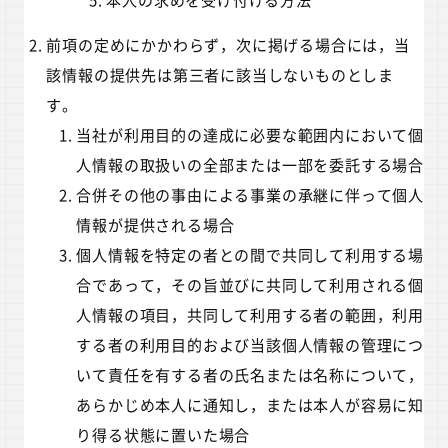
前項の定めにかかわらず，次に掲げる場合には，当
該情報の提供先は第三者に該当しないものとしま
す。
当社が利用目的の達成に必要な範囲内において個
人情報の取扱いの全部または一部を委託する場合
合併その他の事由による事業の承継に伴って個人
情報が提供される場合
個人情報を特定の者との間で共同して利用する場
合であって，その旨並びに共同して利用される個
人情報の項目，共同して利用する者の範囲，利用
する者の利用目的および当該個人情報の管理につ
いて責任を有する者の氏名または名称について，
あらかじめ本人に通知し，または本人が容易に知
り得る状態に置いた場合