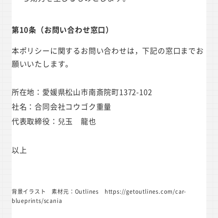
第10条（お問い合わせ窓口）
本ポリシーに関するお問い合わせは，下記の窓口までお
願いいたします。
所在地：愛媛県松山市南斎院町1372-102
社名：合同会社コウゴク重量
代表取締役：兒玉 龍也
以上
背景イラスト 素材元：Outlines https://getoutlines.com/car-
blueprints/scania