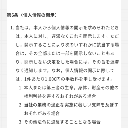
第6条（個人情報の開示）
当社は，本人から個人情報の開示を求められたとき
は，本人に対し，遅滞なくこれを開示します。ただ
し，開示することにより次のいずれかに該当する場
合は，その全部または一部を開示しないこともあ
り，開示しない決定をした場合には，その旨を遅滞
なく通知します。なお，個人情報の開示に際して
は，1件あたり1,000円の手数料を申し受けます。
本人または第三者の生命，身体，財産その他の
権利利益を害するおそれがある場合
当社の業務の適正な実施に著しい支障を及ぼす
おそれがある場合
その他法令に違反することとなる場合