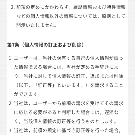
前項の定めにかかわらず，履歴情報および特性情報
などの個人情報以外の情報については，原則として
開示いたしません。
第7条（個人情報の訂正および削除）
ユーザーは，当社の保有する自己の個人情報が誤っ
た情報である場合には，当社が定める手続きによ
り，当社に対して個人情報の訂正，追加または削除
（以下，「訂正等」といいます。）を請求すること
ができます。
当社は，ユーザーから前項の請求を受けてその請求
に応じる必要があると判断した場合には，遅滞な
く，当該個人情報の訂正等を行うものとします。
当社は，前項の規定に基づき訂正等を行った場合，