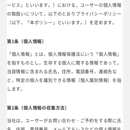
ービス」といいます。）における，ユーザーの個人情報
の取扱いについて，以下のとおりプライバシーポリシー
（以下，「本ポリシー」といいます。）を定めます。
第1条（個人情報）
「個人情報」とは，個人情報保護法にいう「個人情報」
を指すものとし，生存する個人に関する情報であって，
当該情報に含まれる氏名，住所，電話番号，連絡先な
ど，特定の個人を識別できる情報（個人識別情報）を指
します。
第2条（個人情報の収集方法）
当社は，ユーザーがお問い合わせ・ご予約をする際に氏
名，住所，電話番号，メールアドレスなどの個人情報を